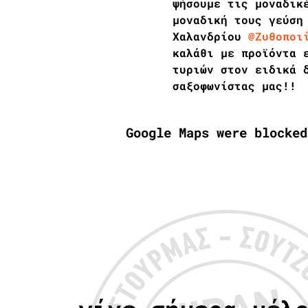
ψήσουμε τις μοναδικ
μοναδική τους γεύση
Χαλανδρίου 
@Ζυθοποι
καλάθι με προϊόντα 
τυριών στον ειδικά 
σαξοφωνίστας μας!!
Google Maps were blocked