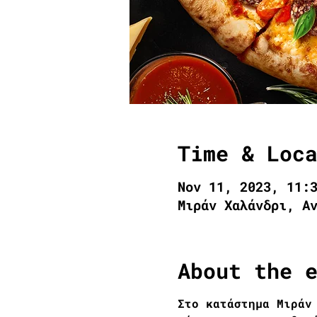
Time & Loc
Nov 11, 2023, 11:
Μιράν Χαλάνδρι, Α
About the 
Στο κατάστημα Μιράν