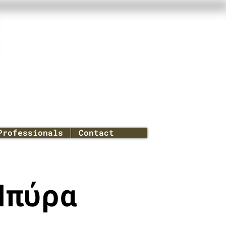
Professionals
Contact
Μπύρα