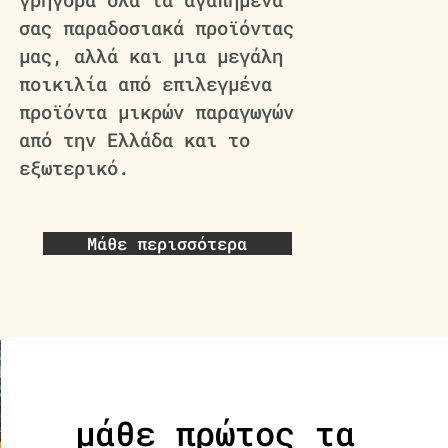
σας παραδοσιακά προϊόντας
μας, αλλά και μια μεγάλη
ποικιλία από επιλεγμένα
προϊόντα μικρών παραγωγών
από την Ελλάδα και το
εξωτερικό.
Μάθε περισσότερα
μάθε πρώτος τα