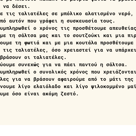
 να δέσει.
ε τις ταλιατέλες σε μπόλικο αλατισμένο νερό,
πό αυτόν που γράφει η συσκευασία τους.
υμπληρωθεί ο χρόνος τις προσθέτουμε απευθεία
με τη σάλτσα μας και το σουτζούκι και μια πι
ουμε τη φωτιά και με μια κουτάλα προσθέτουμε
 τις ταλιατέλες, όσο χρειαστεί για να υπάρχε
βράσουν οι ταλιατέλες.
ύουμε συνεχώς για να πάει παντού η σάλτσα.
υμπληρωθεί ο συνολικός χρόνος που χρειάζοντα
λες για να βράσουν αφαιρούμε από το μάτι της
νουμε λίγο ελαιόλαδο και λίγο ψιλοκομμένο μα
υμε όσο είναι ακόμη ζεστό.