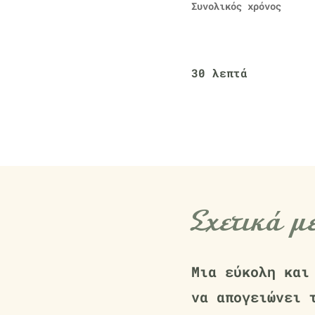
Συνολικός χρόνος
30 λεπτά
Σχετικά μ
Μια εύκολη και
να απογειώνει 