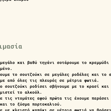
ιμασία
μεγάλο και βαθύ τηγάνι σοτάρουμε το κρεμμύδι
μένο. 
ουμε το σουτζούκι σε μεγάλες ροδέλες και το 
με από όλες τις πλευρές σε μέτρια φωτιά.
ο σουτζούκι ροδίσει σβήνουμε με το κρασί και
μιστεί το αλκοόλ.
ε τις ντομάτες αφού πρώτα τις έχουμε περάσει
και το ξύσμα πορτοκαλιού. 
ε με κλειστό καπάκι σε μέτρια φωτιά να βράσε