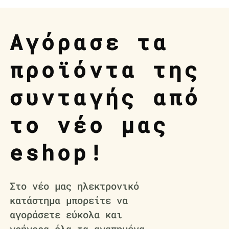
Αγόρασε τα
προϊόντα της
συνταγής από
το νέο μας
eshop!
Στο νέο μας ηλεκτρονικό
κατάστημα μπορείτε να
αγοράσετε εύκολα και
γρήγορα όλα τα αγαπημένα