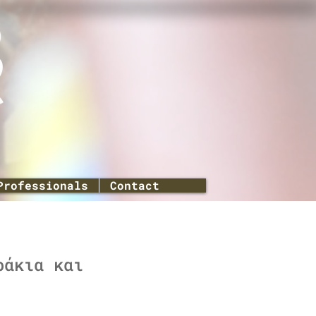
Professionals
Contact
ράκια και