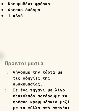
Κρεμμυδάκι φρέσκο
Φρέσκο δυόσμο
1 αβγό
Προετοιμασία
Ψήνουμε την τάρτα με 
τις οδηγίες της 
συσκευασίας.
Σε ένα τηγάνι με λίγο 
ελαιόλαδο σοτάρουμε τα 
φρέσκα κρεμμυδάκια μαζί 
με τα φύλλα από σπανάκι 