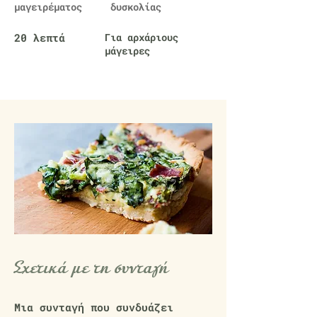
μαγειρέματος
δυσκολίας
20 λεπτά
Για αρχάριους
μάγειρες
Σχετικά με τη συνταγή
Μια συνταγή που συνδυάζει