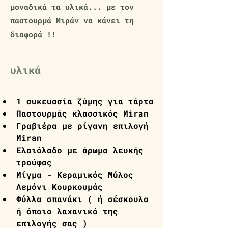
μοναδικά τα υλικά... με τον
παστουρμά Μιράν να κάνει τη
διαφορά !!
υλικά
1 συκευασία ζύμης για τάρτα
Παστουρμάς κλασσικός Miran
Γραβιέρα με ρίγανη επιλογή 
Miran
Ελαιόλαδο με άρωμα λευκής 
τρούφας
Μίγμα - Κεραμικός Μύλος 
Λεμόνι Κουρκουμάς
Φύλλα σπανάκι ( ή σέσκουλα 
ή όποιο λαχανικό της 
επιλογής σας )