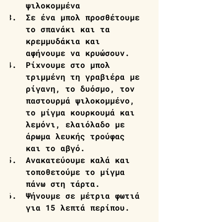
ψιλοκομμένα 
Σε ένα μπολ προσθέτουμε 
το σπανάκι και τα 
κρεμμυδάκια και 
αφήνουμε να κρυώσουν.
Ρίχνουμε στο μπολ 
τριμμένη τη γραβιέρα με 
ρίγανη, το δυόσμο, τον 
παστουρμά ψιλοκομμένο, 
το μίγμα κουρκουμά και 
λεμόνι, ελαιόλαδο με 
άρωμα λευκής τρούφας 
και το αβγό.
Ανακατεύουμε καλά και 
τοποθετούμε το μίγμα 
πάνω στη τάρτα.
Ψήνουμε σε μέτρια φωτιά 
για 15 λεπτά περίπου. 