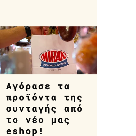
Αγόρασε τα
προϊόντα της
συνταγής από
το νέο μας
eshop!