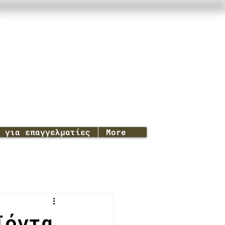
για επαγγελματίες
More
ϊόντα