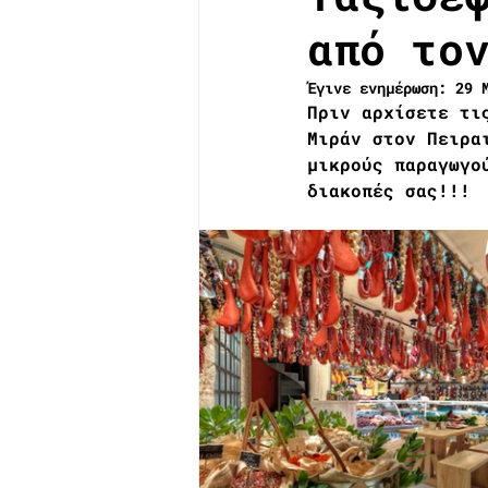
από το
Έγινε ενημέρωση:
29 
Πριν αρχίσετε τι
Μιράν στον Πειρα
μικρούς παραγωγο
διακοπές σας!!!