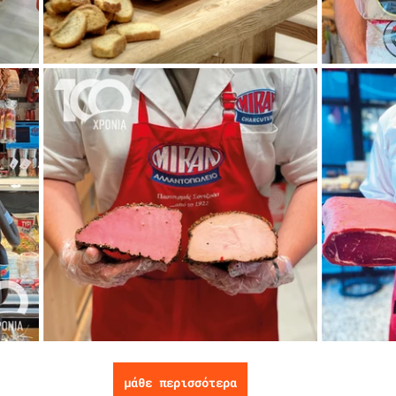
μάθε περισσότερα