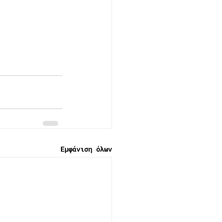
Εμφάνιση όλων