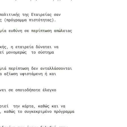
πολιτικής της Εταιρείας σαν
ς (πρόγραμμα πιστότητας).
μία ευθύνη σε περίπτωση απώλειας
κής, η εταιρεία δύναται να
ιεί μονομερώς το σύστημα
μιά περίπτωση δεν ανταλλάσσονται
α αξίωση υφιστάμενη ή και
νει σε οποιοδήποτε έλεγχο
ποιεί την κάρτα, καθώς και να
, καθώς το συγκεκριμένο πρόγραμμα