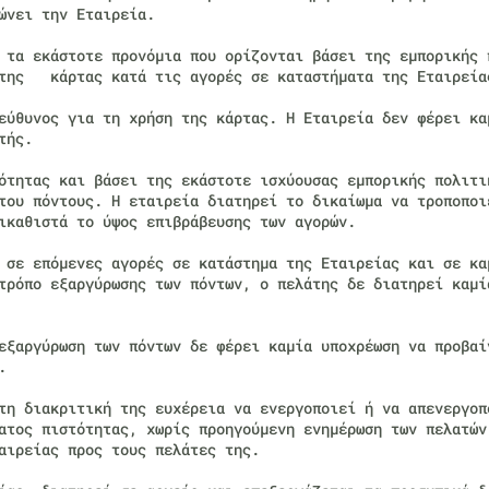
ώνει την Εταιρεία.
 τα εκάστοτε προνόμια που ορίζονται βάσει της εμπορικής 
της κάρτας κατά τις αγορές σε καταστήματα της Εταιρεία
ύθυνος για τη χρήση της κάρτας. Η Εταιρεία δεν φέρει κα
τής.
ότητας και βάσει της εκάστοτε ισχύουσας εμπορικής πολιτι
 του πόντους. Η εταιρεία διατηρεί το δικαίωμα να τροποπο
ικαθιστά το ύψος επιβράβευσης των αγορών.
 σε επόμενες αγορές σε κατάστημα της Εταιρείας και σε κα
τρόπο εξαργύρωσης των πόντων, ο πελάτης δε διατηρεί καμί
εξαργύρωση των πόντων δε φέρει καμία υποχρέωση να προβαί
.
υτη διακριτική της ευχέρεια να ενεργοποιεί ή να απενεργο
ατος πιστότητας, χωρίς προηγούμενη ενημέρωση των πελατών
αιρείας προς τους πελάτες της.