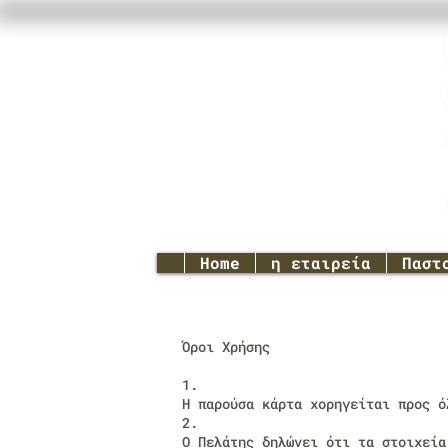
Home
η εταιρεία
Παστ
Όροι Χρήσης
1.
H παρούσα κάρτα χορηγείται προς ό
2.
Ο Πελάτης δηλώνει ότι τα στοιχεία