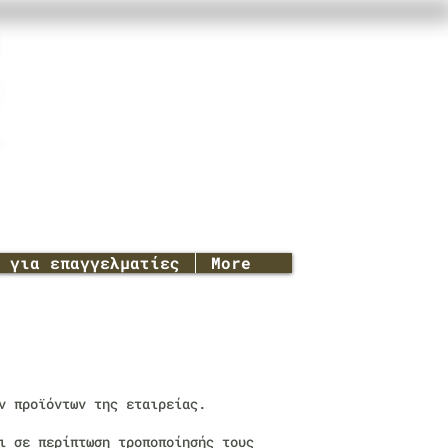
για επαγγελματίες
More
ν προϊόντων της εταιρείας.
ι σε περίπτωση τροποποίησής τους