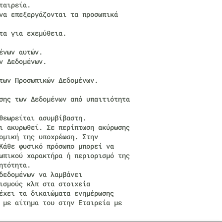
ταιρεία.
να επεξεργάζονται τα προσωπικά
τα για εχεμύθεια.
ένων αυτών.
ν Δεδομένων.
των Προσωπικών Δεδομένων.
σης των Δεδομένων από υπαιτιότητα
θεωρείται ασυμβίβαστη.
ι ακυρωθεί. Σε περίπτωση ακύρωσης
ομική της υποχρέωση. Στην
Κάθε φυσικό πρόσωπο μπορεί να
ωπικού χαρακτήρα ή περιορισμό της
ητότητα.
δεδομένων να λαμβάνει
ισμούς κλπ στα στοιχεία
έχει τα δικαιώματα ενημέρωσης
 με αίτημα του στην Εταιρεία με