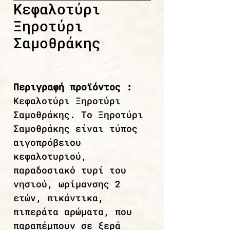
Κεφαλοτύρι
Ξηροτύρι
Σαμοθράκης
Περιγραφή προϊόντος :
Κεφαλοτύρι Ξηροτύρι
Σαμοθράκης. Το Ξηροτύρι
Σαμοθράκης είναι τύπος
αιγοπρόβειου
κεφαλοτυριού,
παραδοσιακό τυρί του
νησιού, ωρίμανσης 2
ετών, πικάντικα,
πιπεράτα αρώματα, που
παραπέμπουν σε ξερά