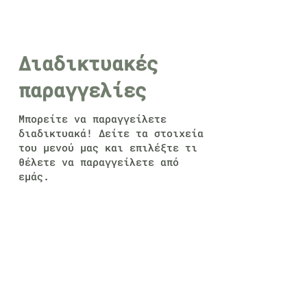
Διαδικτυακές
παραγγελίες
Μπορείτε να παραγγείλετε
διαδικτυακά! Δείτε τα στοιχεία
του μενού μας και επιλέξτε τι
θέλετε να παραγγείλετε από
εμάς.