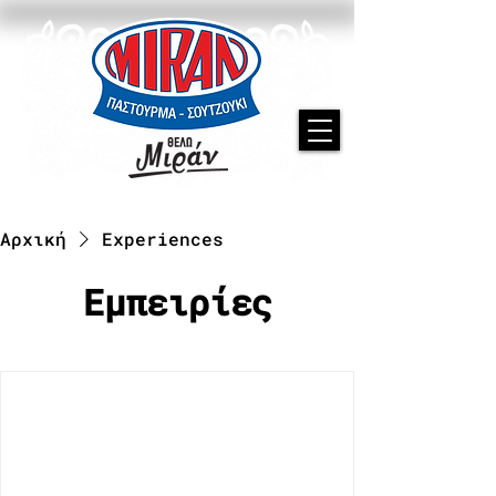
Αρχική
Experiences
Εμπειρίες