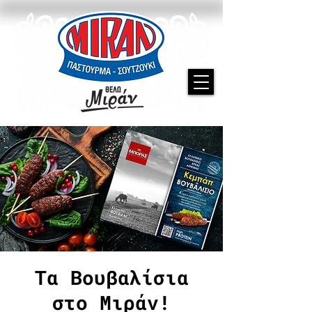
Τα Βουβαλίσια
στο Μιράν!