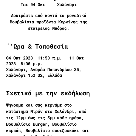
Τετ 04 Οκτ
  |  
Χαλάνδρι
Δοκιμάστε από κοντά τα μοναδικά
Βουβαλίσια προϊόντα Κερκίνης της
εταιρείας Μπόρας.
΄'Ωρα & Τοποθεσία
04 Οκτ 2023, 11:50 π.μ. – 11 Οκτ
2023, 8:00 μ.μ.
Χαλάνδρι, Ανδρέα Παπανδρέου 35,
Χαλάνδρι 152 32, Ελλάδα
Σχετικά με την εκδήλωση
Ψήνουμε και σας κερνάμε στο 
κατάστημα Μιράν στο Χαλάνδρι, από 
τις 12μμ έως τις 5μμ κάθε ημέρα, 
Βουβαλίσιο Burger, Βουβαλίσιο 
κεμπάπ, Βουβαλίσιο σουτζουκάκι και 