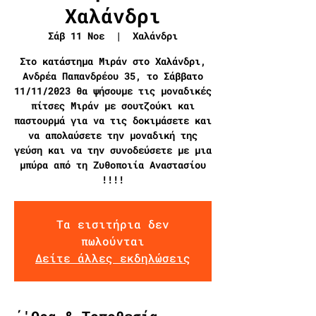
Χαλάνδρι
Σάβ 11 Νοε
  |  
Χαλάνδρι
Στο κατάστημα Μιράν στο Χαλάνδρι,
Ανδρέα Παπανδρέου 35, το Σάββατο
11/11/2023 θα ψήσουμε τις μοναδικές
πίτσες Μιράν με σουτζούκι και
παστουρμά για να τις δοκιμάσετε και
να απολαύσετε την μοναδική της
γεύση και να την συνοδεύσετε με μια
μπύρα από τη Ζυθοποιία Αναστασίου
!!!!
Τα εισιτήρια δεν
πωλούνται
Δείτε άλλες εκδηλώσεις