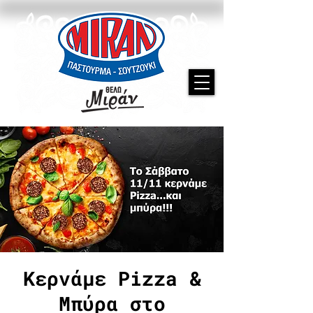
Κερνάμε Pizza &
Μπύρα στο