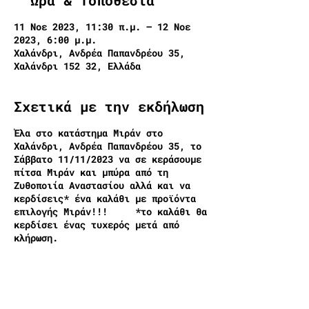
΄'Ωρα & Τοποθεσία
11 Νοε 2023, 11:30 π.μ. – 12 Νοε
2023, 6:00 μ.μ.
Χαλάνδρι, Ανδρέα Παπανδρέου 35,
Χαλάνδρι 152 32, Ελλάδα
Σχετικά με την εκδήλωση
Έλα στο κατάστημα Μιράν στο
Χαλάνδρι, Ανδρέα Παπανδρέου 35, το
Σάββατο 11/11/2023 να σε κεράσουμε
πίτσα Μιράν και μπύρα από τη
Ζυθοποιία Αναστασίου αλλά και να
κερδίσεις* ένα καλάθι με προϊόντα
επιλογής Μιράν!!!
*το καλάθι θα
κερδίσει ένας τυχερός μετά από
κλήρωση.