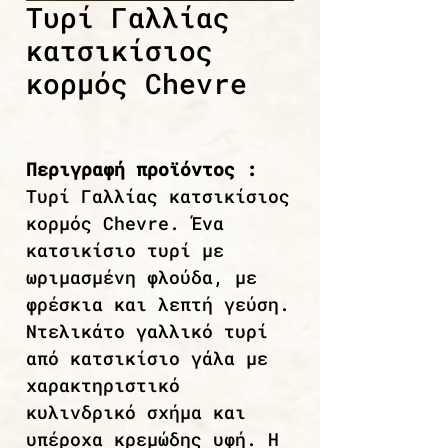
Τυρί Γαλλίας
κατσικίσιος
κορμός Chevre
Περιγραφή προϊόντος :
Τυρί Γαλλίας κατσικίσιος
κορμός Chevre. Ένα
κατσικίσιο τυρί με
ωριμασμένη φλούδα, με
φρέσκια και λεπτή γεύση.
Ντελικάτο γαλλικό τυρί
από κατσικίσιο γάλα με
χαρακτηριστικό
κυλινδρικό σχήμα και
υπέροχα κρεμώδης υφή. Η