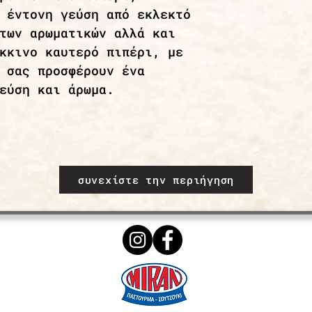
 έντονη γεύση από εκλεκτό
των αρωματικών αλλά και
κκινο καυτερό πιπέρι, με
 σας προσφέρουν ένα
εύση και άρωμα.
συνεχίστε την περιήγηση