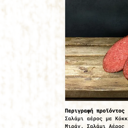
Περιγραφή προϊόντος 
Σαλάμι αέρος με Κόκκ
Μιράν. Σαλάμι Αέρος 