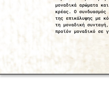
μοναδικά αρώματα και
κρέας. Ο συνδυασμός 
της επικάλυψης με κό
τη μοναδική συνταγή,
προϊόν μοναδικό σε γ