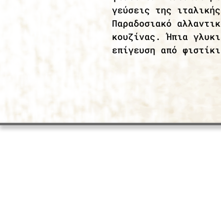
γεύσεις της ιταλικής
Παραδοσιακό αλλαντικ
κουζίνας. Ήπια γλυκι
επίγευση από φιστίκι