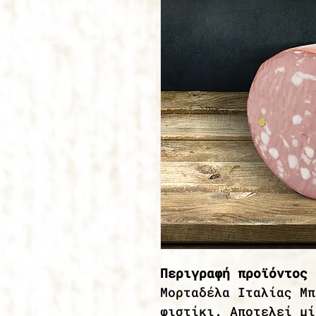
Περιγραφή προϊόντος 
Μορταδέλα Ιταλίας Μπ
φιστίκι. Αποτελεί μί