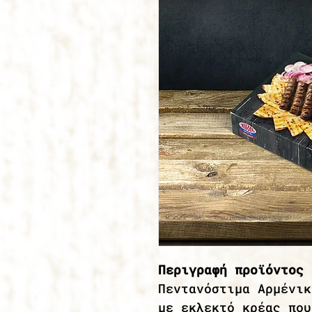
Περιγραφή προϊόντος 
Πεντανόστιμα Αρμένικ
με εκλεκτό κρέας που