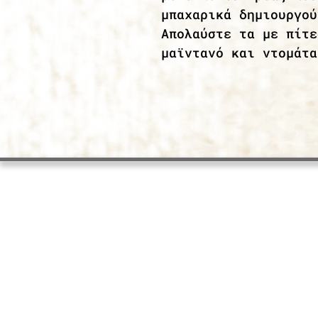
μπαχαρικά δημιουργού
Απολαύστε τα με πίτε
μαϊντανό και ντομάτα