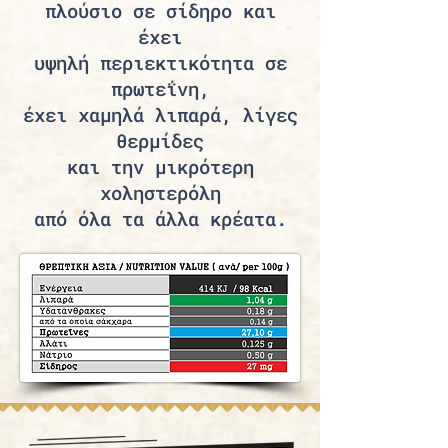
πλούσιο σε σίδηρο και
έχει
υψηλή περιεκτικότητα σε
πρωτεΐνη,
έχει χαμηλά λιπαρά, λίγες
θερμίδες
και την μικρότερη
χοληστερόλη
από όλα τα άλλα κρέατα.