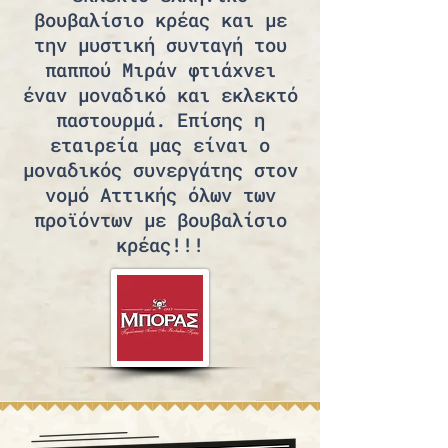
βουβαλίσιο κρέας και με
την μυστική συνταγή του
παππού Μιράν φτιάχνει
έναν μοναδικό και εκλεκτό
παστουρμά. Επίσης η
εταιρεία μας είναι ο
μοναδικός συνεργάτης στον
νομό Αττικής όλων των
προϊόντων με βουβαλίσιο
κρέας!!!