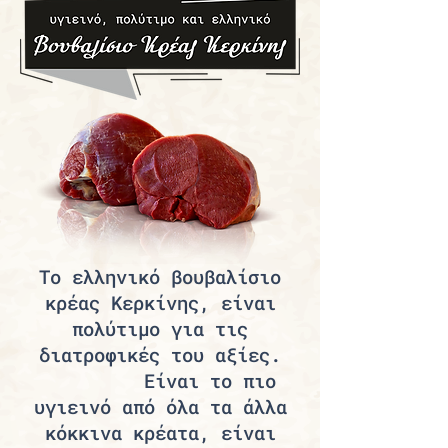
Το ελληνικό βουβαλίσιο
κρέας Κερκίνης, είναι
πολύτιμο για τις
διατροφικές του αξίες.
Είναι το πιο
υγιεινό από όλα τα άλλα
κόκκινα κρέατα, είναι