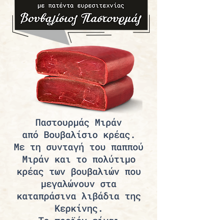
​Παστουρμάς Μιράν
από
Βουβαλίσιο κρέας.
Με τη συνταγή
του παππού
Μιράν και το πολύτιμο
κρέας
των βουβαλιών που
μεγαλώνουν στα
καταπράσινα λιβάδια της
Κερκίνης.