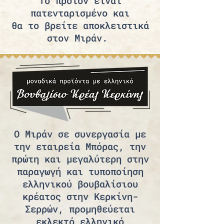
Το προϊόν είναι
πατενταρισμένο και
θα το βρείτε αποκλειστικά
στον Μιράν.
Ο Μιράν σε συνεργασία με
την εταιρεία Μπόρας, την
πρώτη και μεγαλύτερη στην
παραγωγή και τυποποίηση
ελληνικού βουβαλίσιου
κρέατος στην Κερκίνη-
Σερρών, προμηθεύεται
εκλεκτό ελληνικό