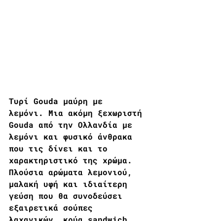
Τυρί Gouda μαύρη με 
λεμόνι. Μια ακόμη ξεχωριστή 
Gouda από την Ολλανδία με 
λεμόνι και φυσικό άνθρακα 
που τις δίνει και το 
χαρακτηριστικό της χρώμα. 
Πλούσια αρώματα λεμονιού, 
μαλακή υφή και ιδιαίτερη 
γεύση που θα συνοδεύσει 
εξαιρετικά σούπες 
λαχανικών, κρύα sandwich 