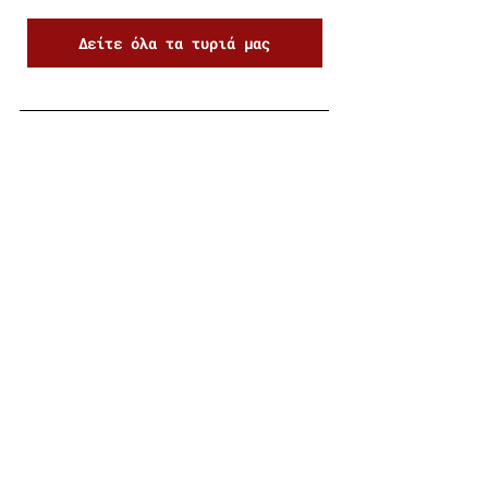
Δείτε όλα τα τυριά μας