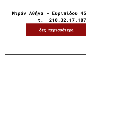
Μιράν Αθήνα - Ευριπίδου 45
τ.  210.32.17.187
δες περισσότερα