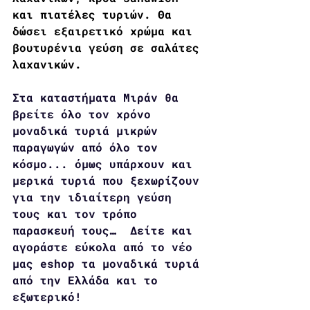
και πιατέλες τυριών. Θα 
δώσει εξαιρετικό χρώμα και 
βουτυρένια γεύση σε σαλάτες 
λαχανικών.
Στα καταστήματα Μιράν θα 
βρείτε όλο τον χρόνο 
μοναδικά τυριά μικρών 
παραγωγών από όλο τον 
κόσμο... όμως υπάρχουν και 
μερικά τυριά που ξεχωρίζουν 
για την ιδιαίτερη γεύση 
τους και τον τρόπο 
παρασκευή τους…  Δείτε και 
αγοράστε εύκολα από το νέο 
μας eshop τα μοναδικά τυριά 
από την Ελλάδα και το 
εξωτερικό!