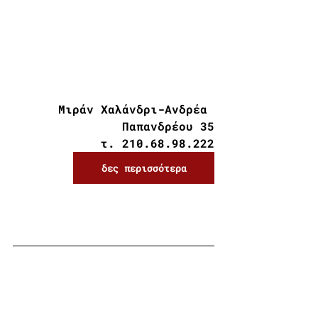
Μιράν Χαλάνδρι-Ανδρέα 
Παπανδρέου 35
τ. 210.68.98.222
δες περισσότερα