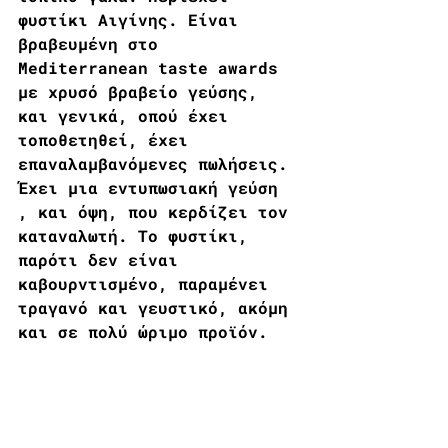
φυστίκι Αιγίνης. Είναι 
βραβευμένη στο 
Mediterranean taste awards 
με χρυσό βραβείο γεύσης, 
και γενικά, οπού έχει 
τοποθετηθεί, έχει 
επαναλαμβανόμενες πωλήσεις. 
Έχει μια εντυπωσιακή γεύση 
, και όψη, που κερδίζει τον 
καταναλωτή. Το φυστίκι, 
παρότι δεν είναι 
καβουρντισμένο, παραμένει 
τραγανό και γευστικό, ακόμη 
και σε πολύ ώριμο προϊόν.