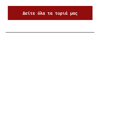
Δείτε όλα τα τυριά μας