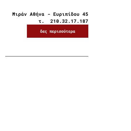
Μιράν Αθήνα - Ευριπίδου 45
τ.  210.32.17.187
δες περισσότερα