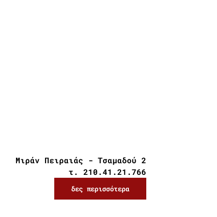
Μιράν Πειραιάς - Τσαμαδού 2
τ. 210.41.21.766
δες περισσότερα