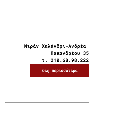
Μιράν Χαλάνδρι-Ανδρέα 
Παπανδρέου 35
τ. 210.68.98.222
δες περισσότερα