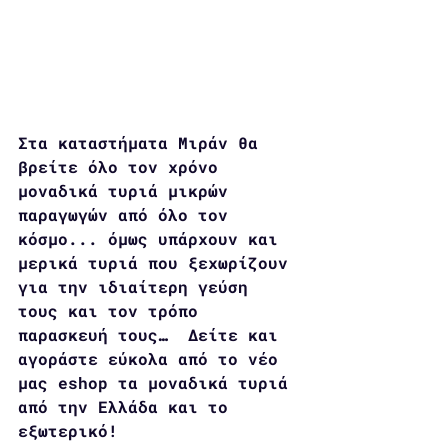
Στα καταστήματα Μιράν θα 
βρείτε όλο τον χρόνο 
μοναδικά τυριά μικρών 
παραγωγών από όλο τον 
κόσμο... όμως υπάρχουν και 
μερικά τυριά που ξεχωρίζουν 
για την ιδιαίτερη γεύση 
τους και τον τρόπο 
παρασκευή τους…  Δείτε και 
αγοράστε εύκολα από το νέο 
μας eshop τα μοναδικά τυριά 
από την Ελλάδα και το 
εξωτερικό!